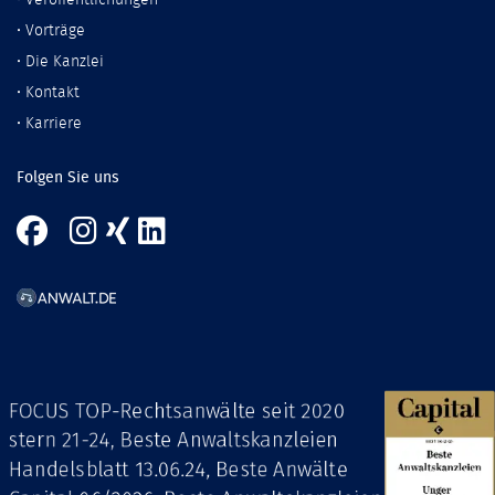
•
Veröffentlichungen
•
Vorträge
•
Die Kanzlei
•
Kontakt
•
Karriere
Folgen Sie uns