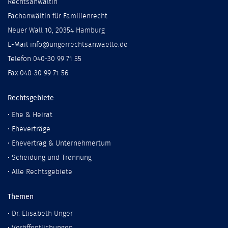
Rechtsanwältin
Fachanwältin für Familienrecht
Neuer Wall 10, 20354 Hamburg
E-Mail info@ungerrechtsanwaelte.de
Telefon 040-30 99 71 55
Fax 040-30 99 71 56
Rechtsgebiete
•
Ehe & Heirat
•
Eheverträge
•
Ehevertrag & Unternehmertum
•
Scheidung und Trennung
•
Alle Rechtsgebiete
Themen
•
Dr. Elisabeth Unger