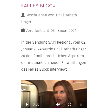
Falles Block
Geschrieben von:
Dr. Elisabeth
Unger
Veröffentlicht: 03. Januar 2024
In der Sendung SAT1 Regional vom 02.
Januar 2024 wurde Dr. Elisabeth Unger
zu den familienrechtlichen Aspekten
der mutmaßlich neuen Entwicklungen
des Falles Block interviewt.