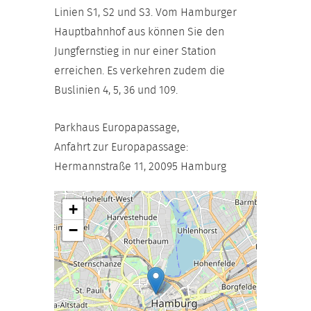
Linien S1, S2 und S3. Vom Hamburger
Hauptbahnhof aus können Sie den
Jungfernstieg in nur einer Station
erreichen. Es verkehren zudem die
Buslinien 4, 5, 36 und 109.
Parkhaus Europapassage,
Anfahrt zur Europapassage:
Hermannstraße 11, 20095 Hamburg
+
−