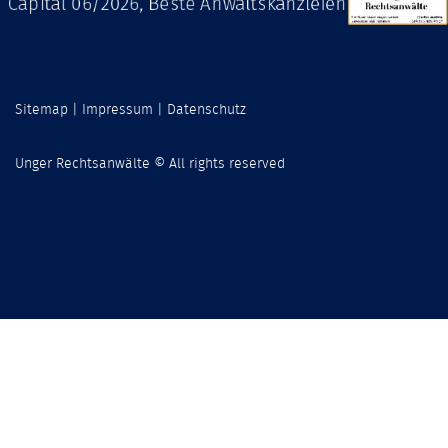
Sitemap
|
Impressum
|
Datenschutz
Unger Rechtsanwälte ©
All rights reserved