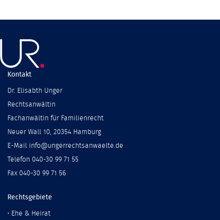
Kontakt
Dr. Elisabth Unger
Rechtsanwältin
Fachanwältin für Familienrecht
Neuer Wall 10, 20354 Hamburg
E-Mail info@ungerrechtsanwaelte.de
Telefon 040-30 99 71 55
Fax 040-30 99 71 56
Rechtsgebiete
•
Ehe & Heirat