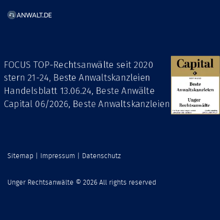
Sitemap
|
Impressum
|
Datenschutz
Unger Rechtsanwälte © 2026 All rights reserved