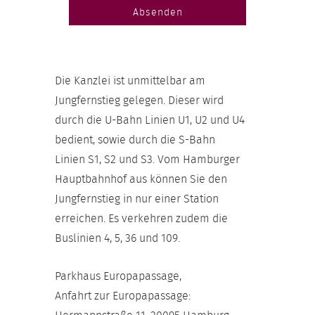
Absenden
Die Kanzlei ist unmittelbar am
Jungfernstieg gelegen. Dieser wird
durch die U-Bahn Linien U1, U2 und U4
bedient, sowie durch die S-Bahn
Linien S1, S2 und S3. Vom Hamburger
Hauptbahnhof aus können Sie den
Jungfernstieg in nur einer Station
erreichen. Es verkehren zudem die
Buslinien 4, 5, 36 und 109.
Parkhaus Europapassage,
Anfahrt zur Europapassage: