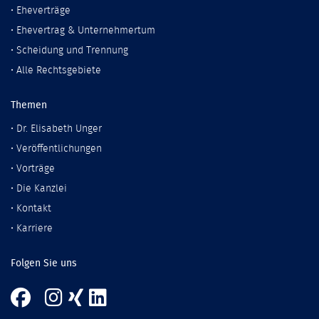
•
Eheverträge
•
Ehevertrag & Unternehmertum
•
Scheidung und Trennung
•
Alle Rechtsgebiete
Themen
•
Dr. Elisabeth Unger
•
Veröffentlichungen
•
Vorträge
•
Die Kanzlei
•
Kontakt
•
Karriere
Folgen Sie uns