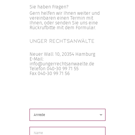
Sie haben Fragen?
Gern helfen wir Ihnen weiter und
vereinbaren einen Termin mit
Ihnen, oder senden Sie uns eine
Rückrufbitte mit dem Formular.
UNGER RECHTSANWÄLTE
Neuer Wall 10, 20354 Hamburg
E-Mail:
info@ungerrechtsanwaelte.de
Telefon 040-30 99 71 55
Fax 040-30 99 71 56