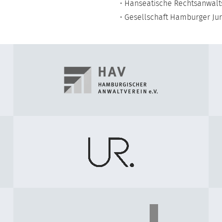
• Hanseatische Rechtsanwa
• Gesellschaft Hamburger Jur