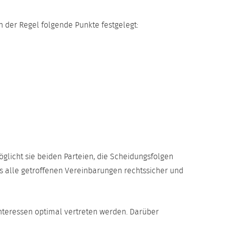
 der Regel folgende Punkte festgelegt:
glicht sie beiden Parteien, die Scheidungsfolgen
ass alle getroffenen Vereinbarungen rechtssicher und
Interessen optimal vertreten werden. Darüber