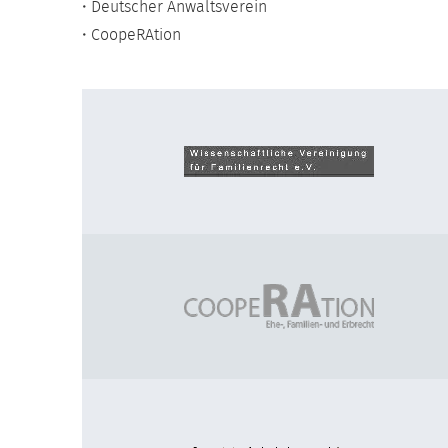
• Deutscher Anwaltsverein
• CoopeRAtion